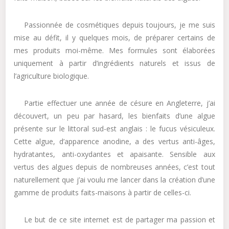
Passionnée de cosmétiques depuis toujours, je me suis
mise au défit, il y quelques mois, de préparer certains de
mes produits moi-même. Mes formules sont élaborées
uniquement à partir d’ingrédients naturels et issus de
l’agriculture biologique.
Partie effectuer une année de césure en Angleterre, j’ai
découvert, un peu par hasard, les bienfaits d’une algue
présente sur le littoral sud-est anglais : le fucus vésiculeux.
Cette algue, d’apparence anodine, a des vertus anti-âges,
hydratantes, anti-oxydantes et apaisante. Sensible aux
vertus des algues depuis de nombreuses années, c’est tout
naturellement que j’ai voulu me lancer dans la création d’une
gamme de produits faits-maisons à partir de celles-ci.
Le but de ce site internet est de partager ma passion et